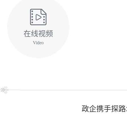
在线视频
Video
政企携手探路