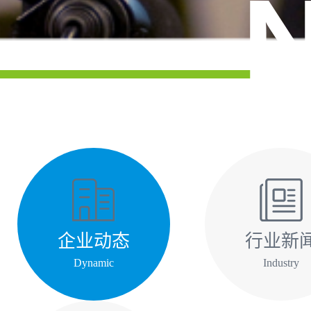
企业动态
行业新
Dynamic
Industry