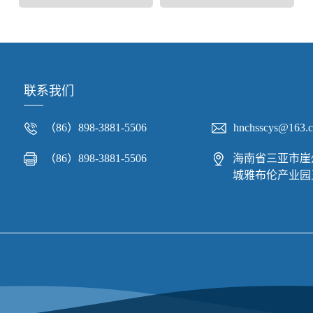
联系我们
（86）898-3881-5506
hnchsscys@163.
（86）898-3881-5506
海南省三亚市崖
城雅布伦产业园