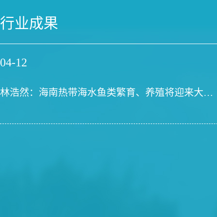
行业成果
04-12
林浩然：海南热带海水鱼类繁育、养殖将迎来大发展！