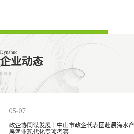
Dynamic
企业动态
05-07
政企协同谋发展｜中山市政企代表团赴晨海水
展渔业现代化专项考察